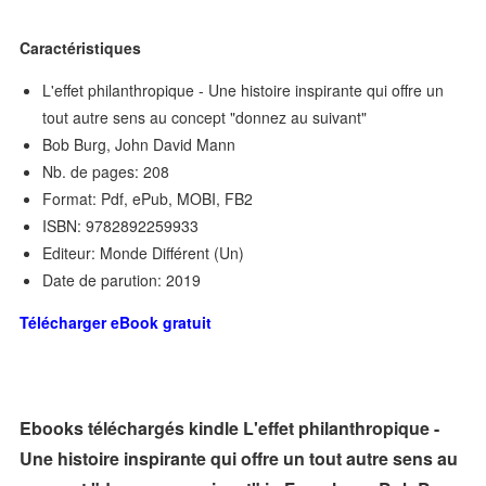
Caractéristiques
L'effet philanthropique - Une histoire inspirante qui offre un
tout autre sens au concept "donnez au suivant"
Bob Burg, John David Mann
Nb. de pages: 208
Format: Pdf, ePub, MOBI, FB2
ISBN: 9782892259933
Editeur: Monde Différent (Un)
Date de parution: 2019
Télécharger eBook gratuit
Ebooks téléchargés kindle L'effet philanthropique -
Une histoire inspirante qui offre un tout autre sens au