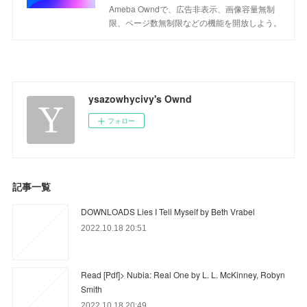
Ameba Owndで、広告非表示、画像容量無制
限、ページ数無制限などの機能を開放しよう。
ysazowhycivy's Ownd
フォロー
記事一覧
DOWNLOADS Lies I Tell Myself by Beth Vrabel
2022.10.18 20:51
Read [Pdf]> Nubia: Real One by L. L. McKinney, Robyn
Smith
2022.10.18 20:49