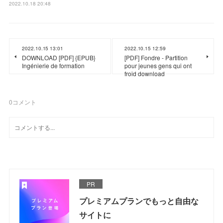
2022.10.18 20:48
2022.10.15 13:01
2022.10.15 12:59
DOWNLOAD [PDF] {EPUB}
[PDF] Fondre - Partition
Ingénierie de formation
pour jeunes gens qui ont
froid download
0
コメント
PR
プレミアムプランでもっと自由な
サイトに